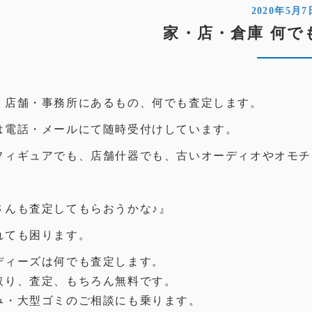
2020年5月7
家・店・倉庫 何で
・店舗・事務所にあるもの、何でも査定します。
は電話・メールにて随時受付けしています。
フィギュアでも、店舗什器でも、古いオーディオやオモチ
さんも査定してもらおうかな♪』
れても困ります。
ディーズは何でも査定します。
取り、査定、もちろん無料です。
み・大型ゴミのご相談にも乗ります。