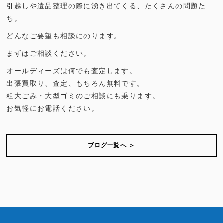
引越しや遺品整理の際に湧き出てくる、たくさんの問題た
ち。
どんなご要望も相談にのります。
まずはご相談ください。
オールディーズは何でも査定します。
出張買取り、査定、もちろん無料です。
粗大ごみ・大型ゴミのご相談にも乗ります。
お気軽にお電話ください。
ブログ一覧へ ＞