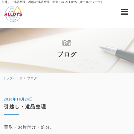
引越し・遺品整理｜札幌の遺品整理・粗大ごみ ALLDYS（オールディーズ）
ブログ
トップページ
> ブログ
2020年10月24日
引越し・遺品整理
買取・お片付け・処分。