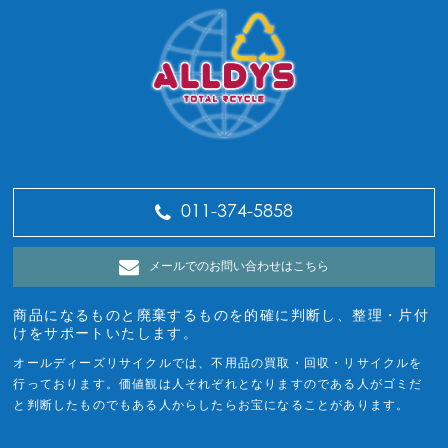
011-374-5858
メールでのお問い合わせはこちら
商品になるものと廃棄するものを的確に判断し、整理・片付
けをサポートいたします。
オールディーズリサイクルでは、不用品の買取・回収・リサイクルを
行っております。価値観は人それぞれとなりますのである人がゴミだ
と判断したものでもある人からしたらお宝になることがあります。