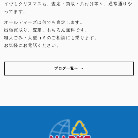
イヴもクリスマスも、査定・買取・片付け等々、通常通りや
ってます。
オールディーズは何でも査定します。
出張買取り、査定、もちろん無料です。
粗大ごみ・大型ゴミのご相談にも乗ります。
お気軽にお電話ください。
ブログ一覧へ ＞