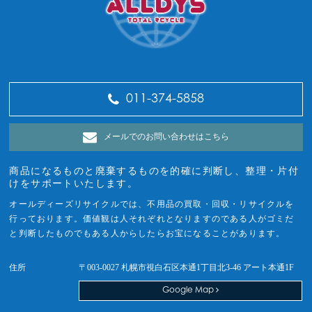
011-374-5858
メールでのお問い合わせはこちら
商品になるものと廃棄するものを的確に判断し、整理・片付
けをサポートいたします。
オールディーズリサイクルでは、不用品の買取・回収・リサイクルを
行っております。価値観は人それぞれとなりますのである人がゴミだ
と判断したものでもある人からしたらお宝になることがあります。
住所
〒003-0027 札幌市視白石区本通1丁目北3-46 アート本通1F
Google Map