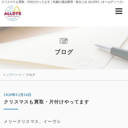
クリスマスも買取・片付けやってます｜札幌の遺品整理・粗大ごみ ALLDYS（オールディーズ）
ブログ
トップページ
> ブログ
2020年12月24日
クリスマスも買取・片付けやってます
メリークリスマス、イーヴ☆