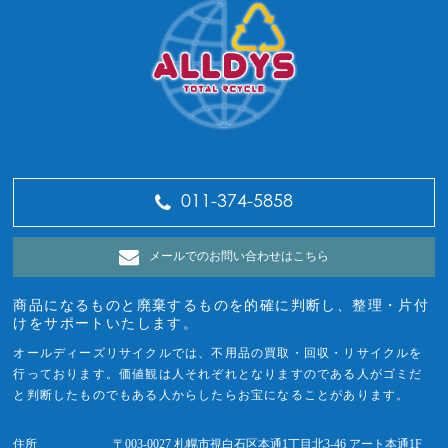
011-374-5858
メールでのお問い合わせはこちら
商品になるものと廃棄するものを的確に判断し、整理・片付
けをサポートいたします。
オールディーズリサイクルでは、不用品の買取・回収・リサイクルを
行っております。価値観は人それぞれとなりますのである人がゴミだ
と判断したものでもある人からしたらお宝になることがあります。
住所
〒003-0027 札幌市視白石区本通1丁目北3-46 アート本通1F