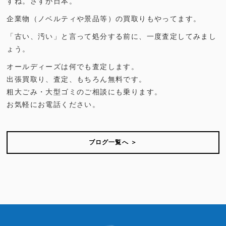
すね。さすが日本。
企業物（ノベルティや景品等）の買取りもやってます。
「古い、汚い」と言って処分する前に、一度査定してみまし
ょう。
オールディーズは何でも査定します。
出張買取り、査定、もちろん無料です。
粗大ごみ・大型ゴミのご相談にも乗ります。
お気軽にお電話ください。
ブログ一覧へ ＞