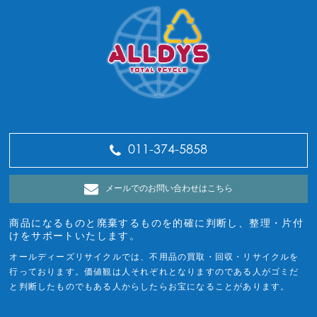
011-374-5858
メールでのお問い合わせはこちら
商品になるものと廃棄するものを的確に判断し、整理・片付
けをサポートいたします。
オールディーズリサイクルでは、不用品の買取・回収・リサイクルを
行っております。価値観は人それぞれとなりますのである人がゴミだ
と判断したものでもある人からしたらお宝になることがあります。