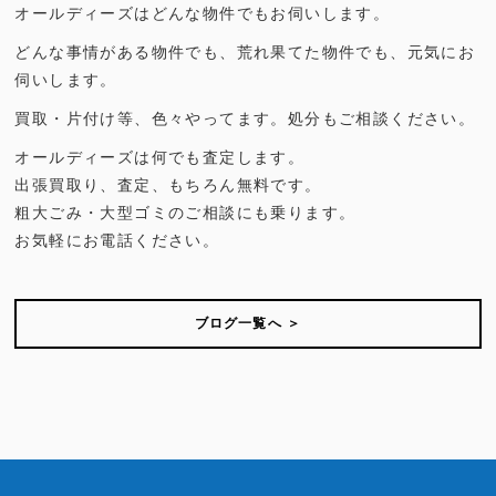
オールディーズはどんな物件でもお伺いします。
どんな事情がある物件でも、荒れ果てた物件でも、元気にお
伺いします。
買取・片付け等、色々やってます。処分もご相談ください。
オールディーズは何でも査定します。
出張買取り、査定、もちろん無料です。
粗大ごみ・大型ゴミのご相談にも乗ります。
お気軽にお電話ください。
ブログ一覧へ ＞