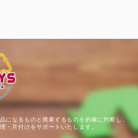
品になるものと廃棄するものを的確に判断し、
理・片付けをサポートいたします。