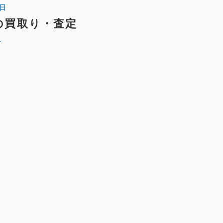
1日
の買取り・査定