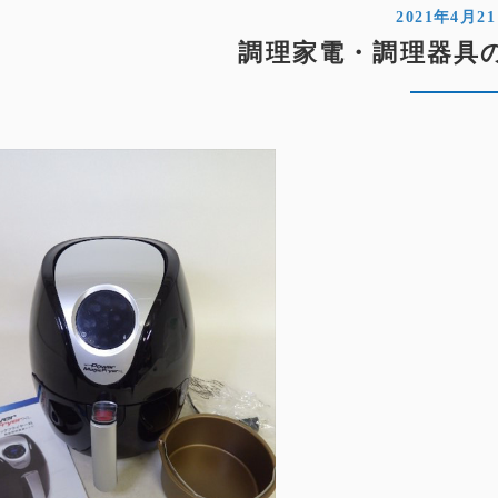
2021年4月2
調理家電・調理器具