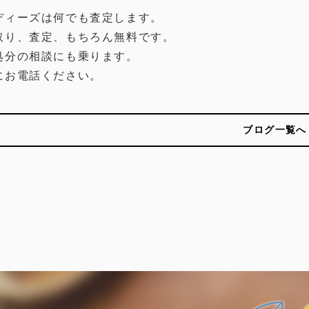
ディーズは何でも査定します。
取り、査定、もちろん無料です。
処分の相談にも乗ります。
にお電話ください。
ブログ一覧へ