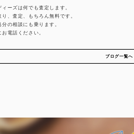
ディーズは何でも査定します。
取り、査定、もちろん無料です。
処分の相談にも乗ります。
にお電話ください。
ブログ一覧へ