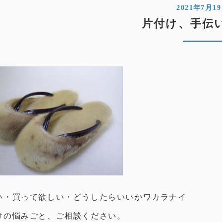
2021年7月1
片付け、手伝
い・買って欲しい・どうしたらいいかワカラナイ
けの悩みごと、ご相談ください。