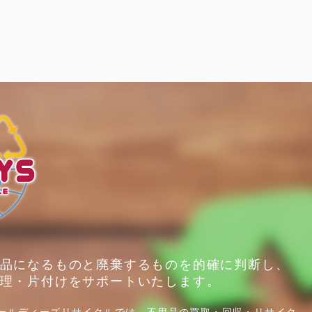
品になるものと廃棄するものを的確に判断し、
理・片付けをサポートいたします。