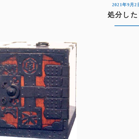
2021年9月2
処分した