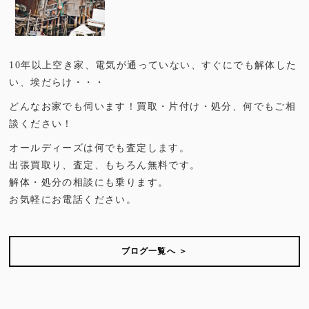
10年以上空き家、電気が通っていない、すぐにでも解体した
い、埃だらけ・・・
どんなお家でも伺います！買取・片付け・処分、何でもご相
談ください！
オールディーズは何でも査定します。
出張買取り、査定、もちろん無料です。
解体・処分の相談にも乗ります。
お気軽にお電話ください。
ブログ一覧へ ＞