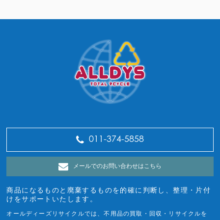
011-374-5858
メールでのお問い合わせはこちら
商品になるものと廃棄するものを的確に判断し、整理・片付
けをサポートいたします。
オールディーズリサイクルでは、不用品の買取・回収・リサイクルを