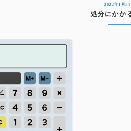
2022年1月3
処分にかか