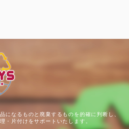
品になるものと廃棄するものを的確に判断し、
理・片付けをサポートいたします。