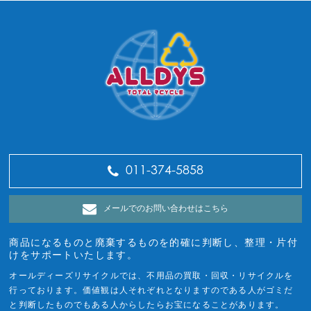
011-374-5858
メールでのお問い合わせはこちら
商品になるものと廃棄するものを的確に判断し、整理・片付
けをサポートいたします。
オールディーズリサイクルでは、不用品の買取・回収・リサイクルを
行っております。価値観は人それぞれとなりますのである人がゴミだ
と判断したものでもある人からしたらお宝になることがあります。