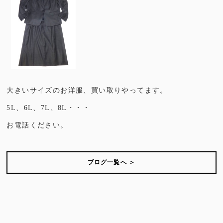
大きいサイズのお洋服、買い取りやってます。
5L、6L、7L、8L・・・
お電話ください。
ブログ一覧へ ＞