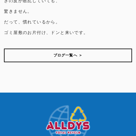
ぎの皮が散乱していても、
驚きません。
だって、慣れているから。
ゴミ屋敷のお片付け、ドンと来いです。
ブログ一覧へ ＞