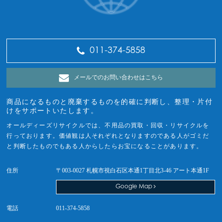
011-374-5858
メールでのお問い合わせはこちら
商品になるものと廃棄するものを的確に判断し、整理・片付
けをサポートいたします。
オールディーズリサイクルでは、不用品の買取・回収・リサイクルを
行っております。価値観は人それぞれとなりますのである人がゴミだ
と判断したものでもある人からしたらお宝になることがあります。
住所
〒003-0027 札幌市視白石区本通1丁目北3-46 アート本通1F
Google Map
電話
011-374-5858