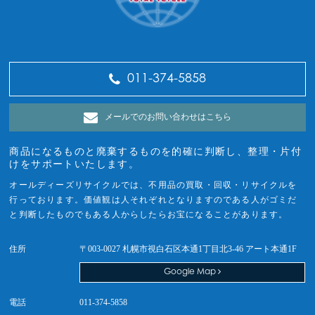
011-374-5858
メールでのお問い合わせはこちら
商品になるものと廃棄するものを的確に判断し、整理・片付
けをサポートいたします。
オールディーズリサイクルでは、不用品の買取・回収・リサイクルを
行っております。価値観は人それぞれとなりますのである人がゴミだ
と判断したものでもある人からしたらお宝になることがあります。
住所
〒003-0027 札幌市視白石区本通1丁目北3-46 アート本通1F
Google Map
電話
011-374-5858