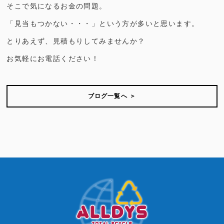
そこで気になるお金の問題。
「見当もつかない・・・」という方が多いと思います。
とりあえず、見積もりしてみませんか？
お気軽にお電話ください！
ブログ一覧へ ＞