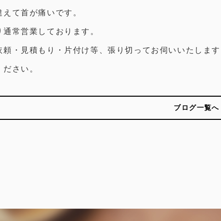
違えて首が痛いです。
り通常営業しております。
依頼・見積もり・片付け等、張り切ってお伺いいたします
ください。
ブログ一覧へ