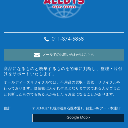
011-374-5858
メールでのお問い合わせはこちら
商品になるものと廃棄するものを的確に判断し、整理・片付
けをサポートいたします。
オールディーズリサイクルでは、不用品の買取・回収・リサイクルを
行っております。価値観は人それぞれとなりますのである人がゴミだ
と判断したものでもある人からしたらお宝になることがあります。
住所
〒003-0027 札幌市視白石区本通1丁目北3-46 アート本通1F
Google Map