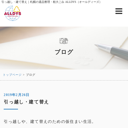
引っ越し・建て替え｜札幌の遺品整理・粗大ごみ ALLDYS（オールディーズ）
ブログ
トップページ
> ブログ
2019年2月26日
引っ越し・建て替え
引っ越しや、建て替えのための仮住まい生活。