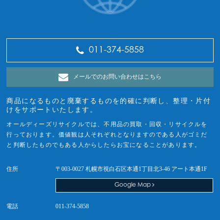
011-374-5858
メールでのお問い合わせはこちら
商品になるものと廃棄するものを的確に判断し、整理・片付
けをサポートいたします。
オールディーズリサイクルでは、不用品の買取・回収・リサイクルを
行っております。価値観は人それぞれとなりますのである人がゴミだ
と判断したものでもある人からしたらお宝になることがあります。
住所
〒003-0027 札幌市視白石区本通1丁目北3-46 アート本通1F
Google Map
電話
011-374-5858