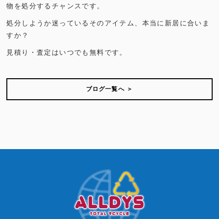
物を処分するチャンスです。
処分しようか迷っているそのアイテム、本当に新居に合いま
すか？
見積り・査定はいつでも無料です。
ブログ一覧へ ＞