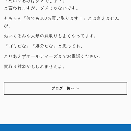
『ぬいぐるみはダメでしょ？』
と言われますが、ダメじゃないです。
もちろん『何でも100％買い取ります！』とは言えません
が、
ぬいぐるみや人形の買取りもよくやってます。
『ゴミだな』『処分だな』と思っても、
とりあえずオールディーズまでお電話ください。
買取り対象かもしれませんよ。
ブログ一覧へ ＞