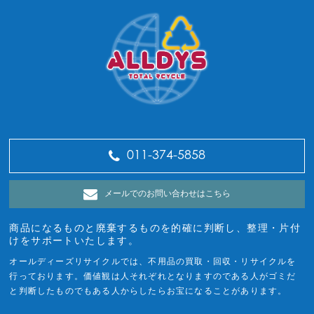
011-374-5858
メールでのお問い合わせはこちら
商品になるものと廃棄するものを的確に判断し、整理・片付
けをサポートいたします。
オールディーズリサイクルでは、不用品の買取・回収・リサイクルを
行っております。価値観は人それぞれとなりますのである人がゴミだ
と判断したものでもある人からしたらお宝になることがあります。