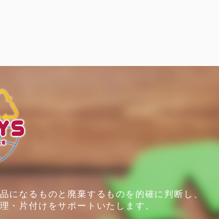
品になるものと廃棄するものを的確に判断し、
理・片付けをサポートいたします。