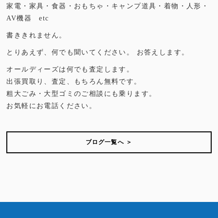
家電・家具・食器・おもちゃ・キャンプ道具・着物・人形・
AV機器 etc
書ききれません。
とりあえず、何でも聞いてください。 お答えします。
オールディーズは何でも査定します。
出張買取り、査定、もちろん無料です。
粗大ごみ・大型ゴミのご相談にも乗ります。
お気軽にお電話ください。
ブログ一覧へ ＞