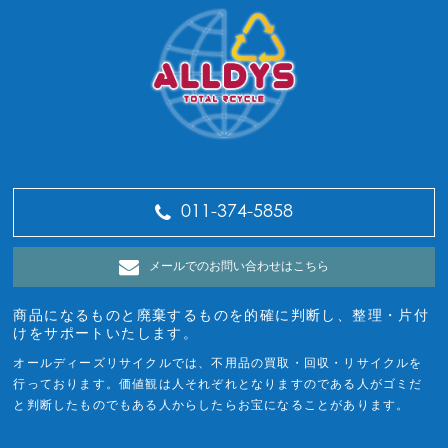
011-374-5858
メールでのお問い合わせはこちら
商品になるものと廃棄するものを的確に判断し、整理・片付
けをサポートいたします。
オールディーズリサイクルでは、不用品の買取・回収・リサイクルを
行っております。価値観は人それぞれとなりますのである人がゴミだ
と判断したものでもある人からしたらお宝になることがあります。