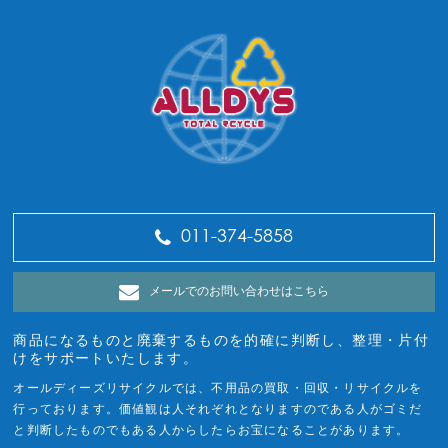
011-374-5858
メールでのお問い合わせはこちら
商品になるものと廃棄するものを的確に判断し、整理・片付
けをサポートいたします。
オールディーズリサイクルでは、不用品の買取・回収・リサイクルを
行っております。価値観は人それぞれとなりますのである人がゴミだ
と判断したものでもある人からしたらお宝になることがあります。