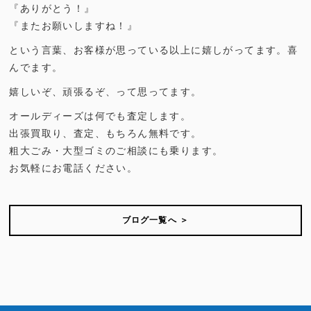
『ありがとう！』
『またお願いしますね！』
という言葉、お客様が思っている以上に嬉しがってます。喜
んでます。
嬉しいぞ、頑張るぞ、って思ってます。
オールディーズは何でも査定します。
出張買取り、査定、もちろん無料です。
粗大ごみ・大型ゴミのご相談にも乗ります。
お気軽にお電話ください。
ブログ一覧へ ＞