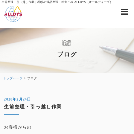
生前整理・引っ越し作業｜札幌の遺品整理・粗大ごみ ALLDYS（オールディーズ）
ブログ
トップページ
> ブログ
2020年2月24日
生前整理・引っ越し作業
お客様からの