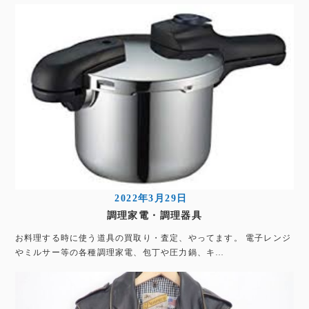
2022年3月29日
調理家電・調理器具
お料理する時に使う道具の買取り・査定、やってます。 電子レンジ
やミルサー等の各種調理家電、包丁や圧力鍋、キ…