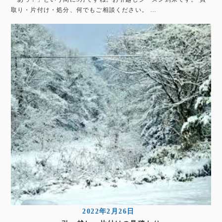
取り・片付け・処分、何でもご相談ください。 …
2022年2月26日