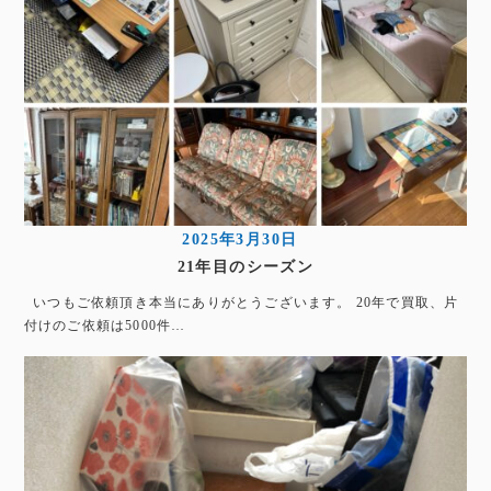
2025年3月30日
21年目のシーズン
いつもご依頼頂き本当にありがとうございます。 20年で買取、片
付けのご依頼は5000件…