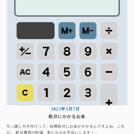
2022年3月7日
処分にかかるお金
引っ越しや片付けって、結構処分にお金がかかるんですよね、これ
が。 処分費用の削減、私たちがお手伝いします！…