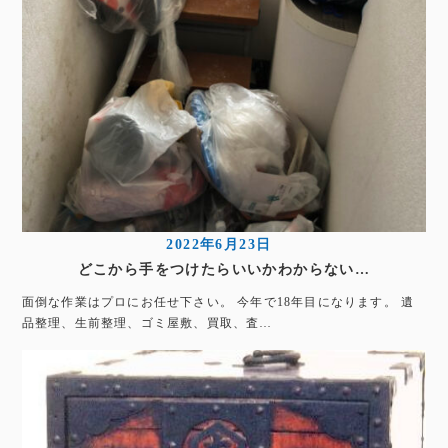
2022年6月23日
どこから手をつけたらいいかわからない…
面倒な作業はプロにお任せ下さい。 今年で18年目になります。 遺
品整理、生前整理、ゴミ屋敷、買取、査…