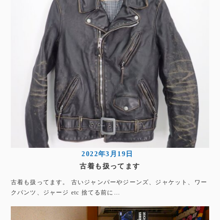
2022年3月19日
古着も扱ってます
古着も扱ってます。 古いジャンパーやジーンズ、ジャケット、ワー
クパンツ、ジャージ etc 捨てる前に…